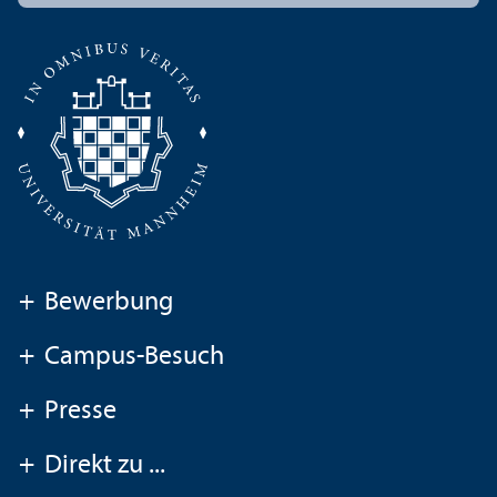
+
Bewerbung
+
Campus-Besuch
+
Presse
+
Direkt zu ...