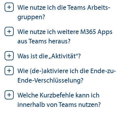
Wie nutze ich die Teams Arbeits­
gruppen?
Wie nutze ich weitere M365 Apps
aus Teams heraus?
Was ist die „Aktivität“?
Wie (de-)aktiviere ich die Ende-zu-
Ende-Verschlüsselung?
Welche Kurzbefehle kann ich
innerhalb von Teams nutzen?