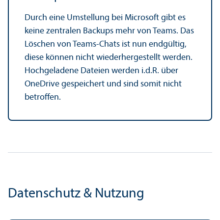
Durch eine Umstellung bei Microsoft gibt es
keine zentralen Backups mehr von Teams. Das
Löschen von Teams-Chats ist nun endgültig,
diese können nicht wiederhergestellt werden.
Hochgeladene Dateien werden i.d.R. über
OneDrive gespeichert und sind somit nicht
betroffen.
Datenschutz & Nutzung