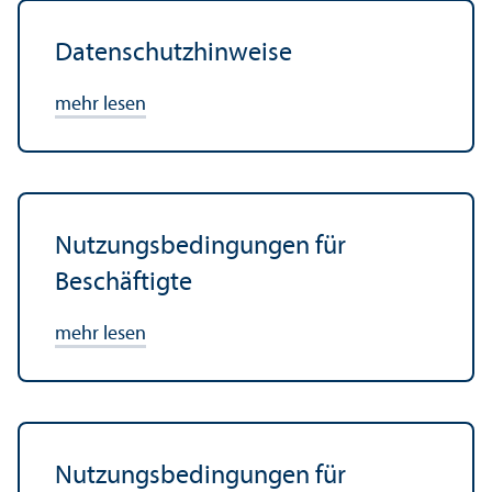
Datenschutz­hinweise
mehr lesen
Nutzungs­bedingungen für
Beschäftigte
mehr lesen
Nutzungs­bedingungen für