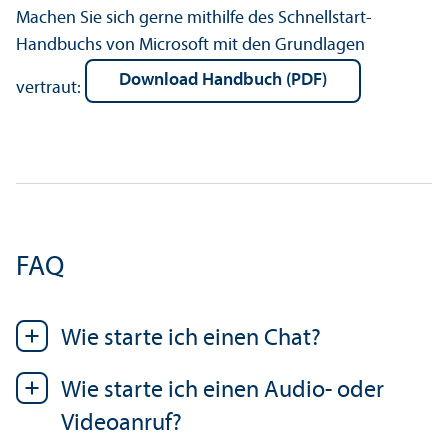
Machen Sie sich gerne mithilfe des Schnellstart-
Handbuchs von Microsoft mit den Grundlagen
Download Handbuch (PDF)
vertraut:
FAQ
Wie starte ich einen Chat?
Wie starte ich einen Audio- oder
Videoanruf?