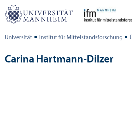
Universität
Institut für Mittelstandsforschung
Carina Hartmann-Dilzer