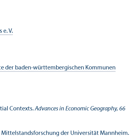
e. V.
ärkte der baden-württembergischen Kommunen
tial Contexts.
Advances in Economic Geography, 66
ür Mittelstandsforschung der Universität Mannheim.