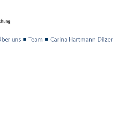
Über uns
Team
Carina Hartmann-Dilzer