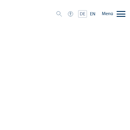
Menü
DE
EN