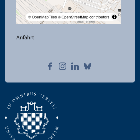
© OpenMapTiles
© OpenStreetMap contributors
Anfahrt