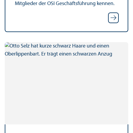
Mitglieder der OSI Geschäfts­führung kennen.