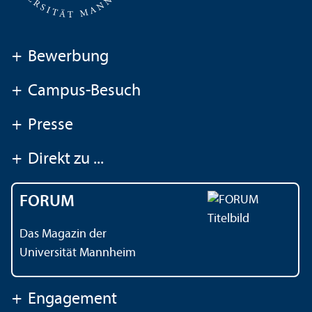
+
Bewerbung
+
Campus-Besuch
+
Presse
+
Direkt zu ...
FORUM
Das Magazin der
Universität Mannheim
+
Engagement