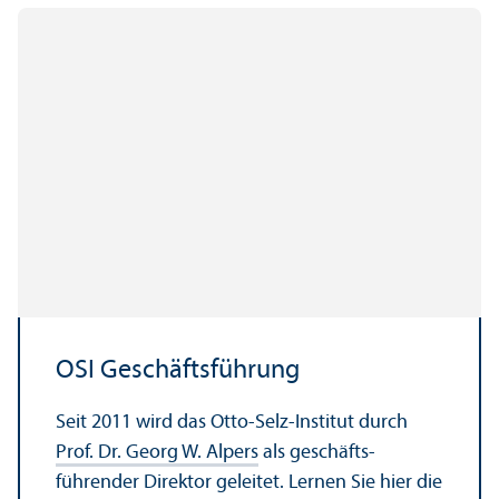
OSI Geschäfts­führung
Seit 2011 wird das Otto-Selz-Institut durch
Prof. Dr. Georg W. Alpers
als geschäfts­
führender Direktor geleitet. Lernen Sie hier die