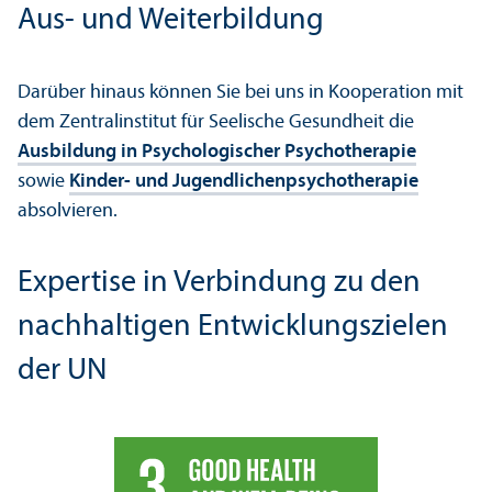
Aus- und Weiterbildung
Darüber hinaus können Sie bei uns in Kooperation mit
dem Zentralinstitut für Seelische Gesundheit die
Ausbildung in Psychologischer Psychotherapie
sowie
Kinder- und Jugendlichenpsychotherapie
absolvieren.
Expertise in Verbindung zu den
nachhaltigen Entwicklungs­zielen
der UN