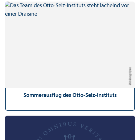
Bild: Georg Alpers
Sommerausflug des Otto-Selz-Instituts