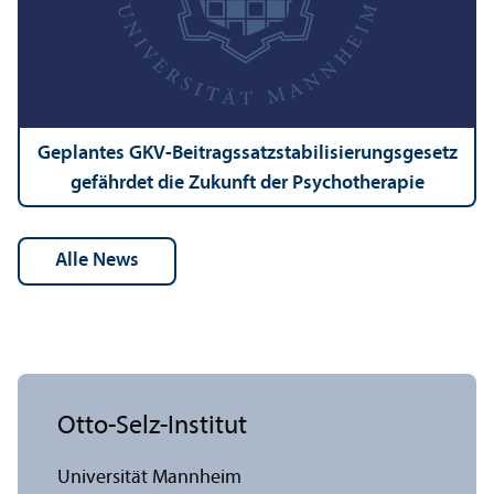
Geplantes GKV-Beitragssatzstabilisierungs­gesetz
gefährdet die Zukunft der Psychotherapie
alle News
Otto-Selz-Institut
Universität Mannheim