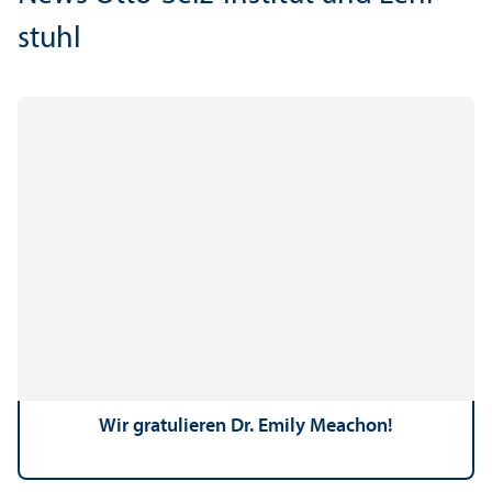
stuhl
Wir gratulieren Dr. Emily Meachon!