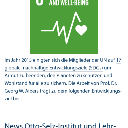
Im Jahr 2015 einigten sich die Mitglieder der UN auf
17
globale, nachhaltige Entwicklungs­ziele (SDGs)
um
Armut zu beenden, den Planeten zu schützen und
Wohlstand für alle zu sichern. Die Arbeit von Prof. Dr.
Georg W. Alpers trägt zu dem folgenden Entwicklungs­
ziel bei:
News Otto-Selz-Institut und Lehr­