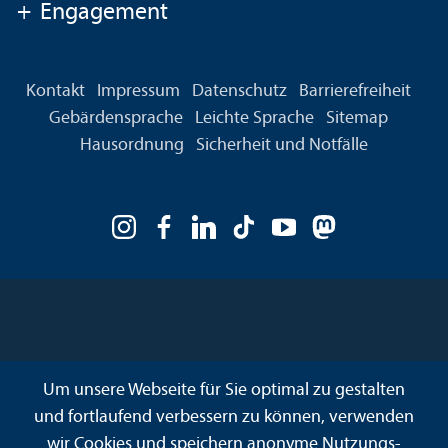
+
Engagement
Kontakt
Impressum
Datenschutz
Barrierefreiheit
Gebärdensprache
Leichte Sprache
Sitemap
Hausordnung
Sicherheit und Notfälle
Um unsere Webseite für Sie optimal zu gestalten
und fortlaufend verbessern zu können, verwenden
wir Cookies und speichern anonyme Nutzungs­