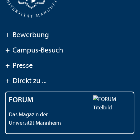
+
Bewerbung
+
Campus-Besuch
+
Presse
+
Direkt zu ...
FORUM
Das Magazin der
Universität Mannheim