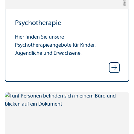
Psychotherapie
Hier finden Sie unsere
Psychotherapieangebote für Kinder,
Jugendliche und Erwachsene.