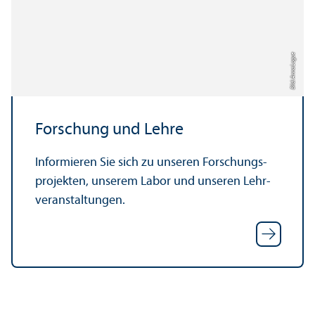
Bild: Anna Logue
Forschung und Lehre
Informieren Sie sich zu unseren Forschungs­
projekten, unserem Labor und unseren Lehr­
veranstaltungen.