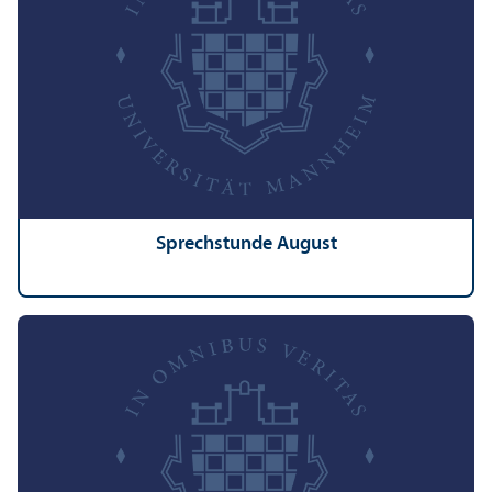
Sprechstunde August