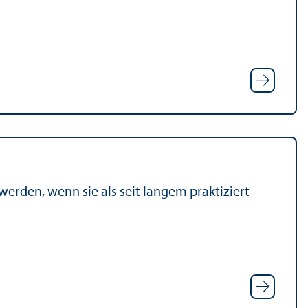
rden, wenn sie als seit langem praktiziert