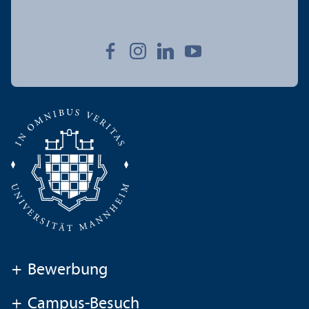
+
Bewerbung
+
Campus-Besuch