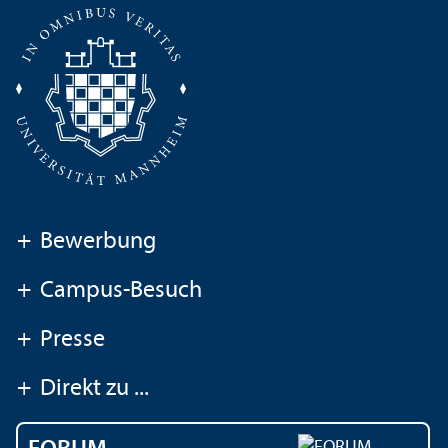
+
Bewerbung
+
Campus-Besuch
+
Presse
+
Direkt zu ...