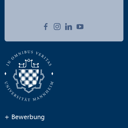
+
Bewerbung