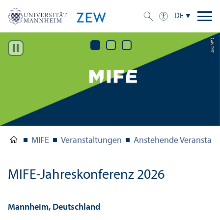
DE
Bild: MIFE
MIFE
Veranstaltungen
Anstehende Veranstal
MIFE-Jahreskonferenz 2026
Mannheim, Deutschland