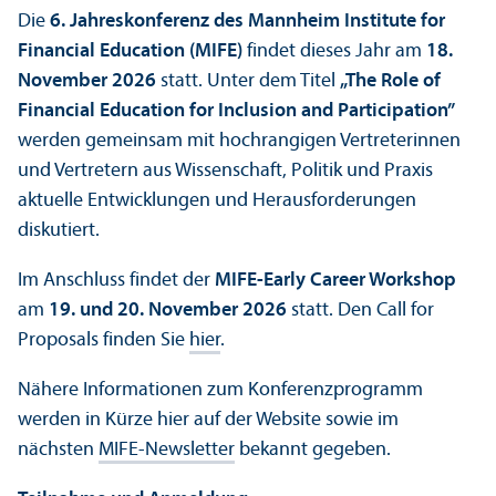
Die
6. Jahreskonferenz des Mannheim Institute for
Financial Education (MIFE)
findet dieses Jahr am
18.
November 2026
statt. Unter dem Titel
„The Role of
Financial Education for Inclusion and Participation”
werden gemeinsam mit hochrangigen Vertreterinnen
und Vertretern aus Wissenschaft, Politik und Praxis
aktuelle Entwicklungen und Herausforderungen
diskutiert.
Im Anschluss findet der
MIFE-Early Career Workshop
am
19. und 20. November 2026
statt. Den Call for
Proposals finden Sie
hier
.
Nähere Informationen zum Konferenz­programm
werden in Kürze hier auf der Website sowie im
nächsten
MIFE-Newsletter
bekannt gegeben.