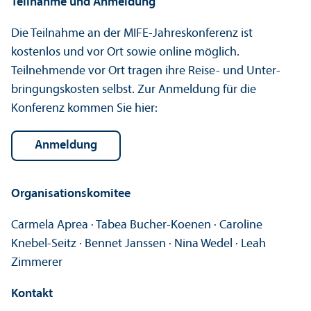
Teilnahme und Anmeldung
Die Teilnahme an der MIFE-Jahreskonferenz ist
kostenlos und vor Ort sowie online möglich.
Teilnehmende vor Ort tragen ihre Reise- und Unter­
bringungs­kosten selbst. Zur Anmeldung für die
Konferenz kommen Sie hier:
Anmeldung
Organisations­komitee
Carmela Aprea · Tabea Bucher-Koenen · Caroline
Knebel-Seitz · Bennet Janssen · Nina Wedel · Leah
Zimmerer
Kontakt