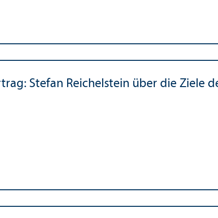
trag: Stefan Reichelstein über die Ziele