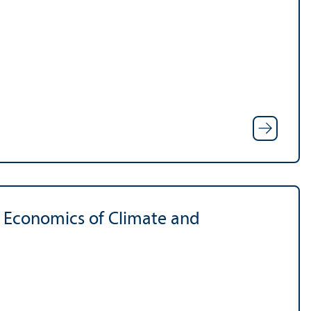
l Economics of Climate and