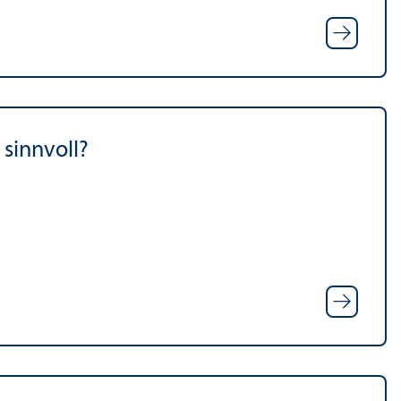
 sinnvoll?