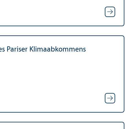
 des Pariser Klimaabkommens