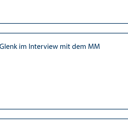
Glenk im Interview mit dem MM