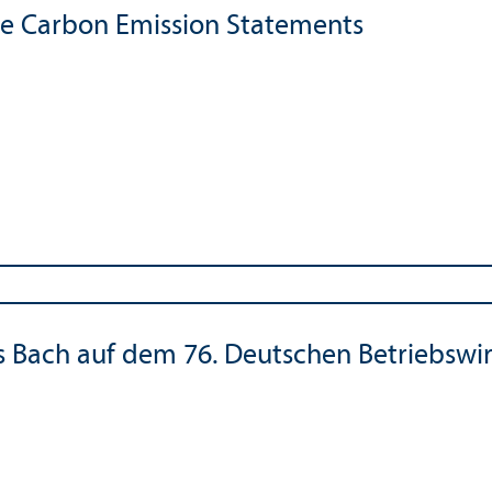
e Carbon Emission Statements
Bach auf dem 76. Deutschen Betriebs­wirt