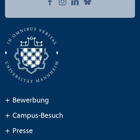
+
Bewerbung
+
Campus-Besuch
+
Presse