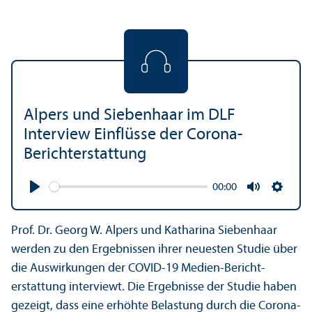
Alpers und Siebenhaar im DLF
Interview Einflüsse der Corona-
Bericht­erstattung
00:00
Play
Mute
Settin
Prof. Dr. Georg W. Alpers und Katharina Siebenhaar
werden zu den Ergebnissen ihrer neuesten Studie über
die Aus­wirkungen der COVID-19 Medien-Bericht­
erstattung interviewt. Die Ergebnisse der Studie haben
gezeigt, dass eine erhöhte Belastung durch die Corona-