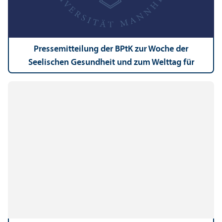
Pressemitteilung der BPtK zur Woche der
Seelischen Gesundheit und zum Welttag für
psychische Gesundheit