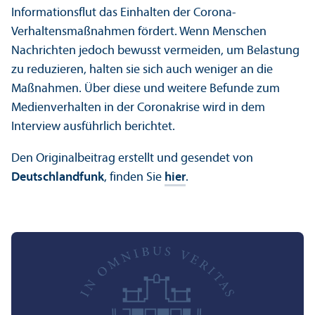
Informations­flut das Einhalten der Corona-
Verhaltensmaßnahmen fördert. Wenn Menschen
Nachrichten jedoch bewusst vermeiden, um Belastung
zu reduzieren, halten sie sich auch weniger an die
Maßnahmen. Über diese und weitere Befunde zum
Medien­verhalten in der Coronakrise wird in dem
Interview ausführlich berichtet.
Den Originalbeitrag erstellt und gesendet von
Deutschland­funk
, finden Sie
hier
.