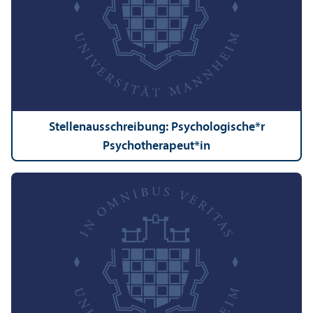
Stellen­ausschreibung: Psychologische*r
Psychotherapeut*in