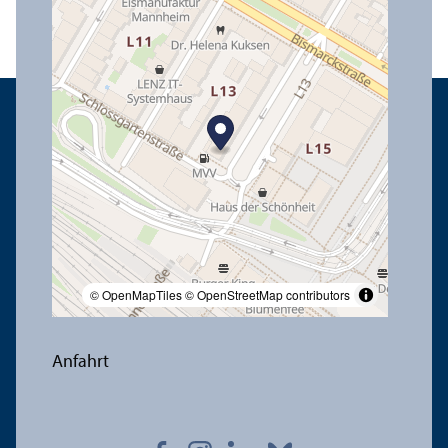
© OpenMapTiles
© OpenStreetMap contributors
Anfahrt