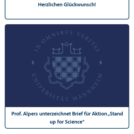
Herzlichen Glückwunsch!
Prof. Alpers unter­zeichnet Brief für Aktion „Stand
up for Science“