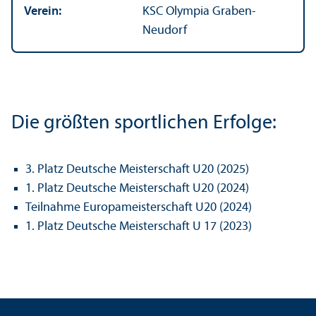
Verein:
KSC Olympia Graben-
Neudorf
Die größten sportlichen Erfolge:
3. Platz Deutsche Meisterschaft U20 (2025)
1. Platz Deutsche Meisterschaft U20 (2024)
Teilnahme Europameisterschaft U20 (2024)
1. Platz Deutsche Meisterschaft U 17 (2023)