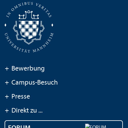
+
Bewerbung
+
Campus-Besuch
+
Presse
+
Direkt zu ...