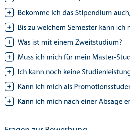
Bekomme ich das Stipendium auch, 
Bis zu welchem Semester kann ich 
Was ist mit einem Zweitstudium?
Muss ich mich für mein Master-Stu
Ich kann noch keine Studien­leist
Kann ich mich als Promotions­stud
Kann ich mich nach einer Absage 