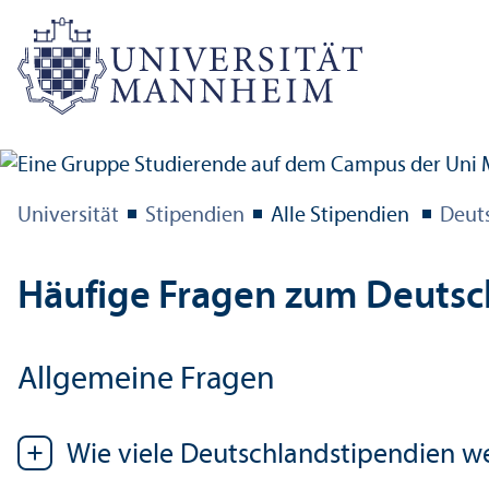
Universität
Stipendien
Alle Stipendien
Deut
Häufige Fragen zum Deutsc
Allgemeine Fragen
Wie viele Deutschland­stipendien 