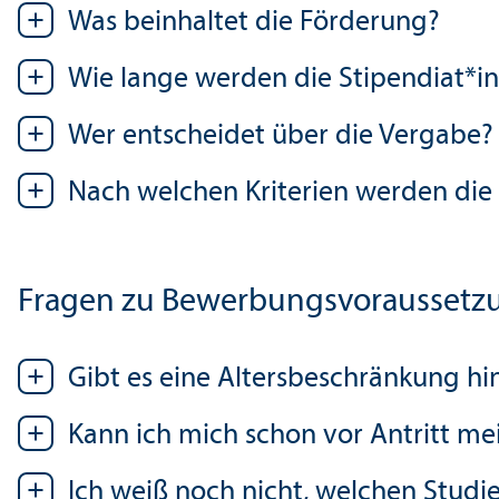
Was beinhaltet die Förderung?
Wie lange werden die Stipendiat*i
Wer entscheidet über die Vergabe?
Nach welchen Kriterien werden die
Fragen zu Bewerbungs­vorausset
Gibt es eine Altersbeschränkung hi
Kann ich mich schon vor Antritt m
Ich weiß noch nicht, welchen Studi