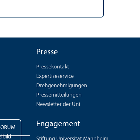
Presse
Pressekontakt
Expertiseservice
Drehgenehmigungen
Pressemitteilungen
Newsletter der Uni
Engagement
Stiftung Universität Mannheim