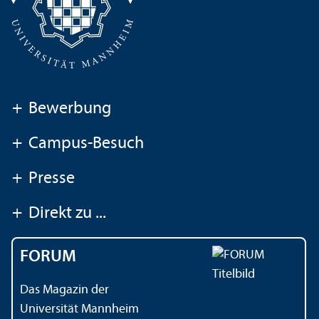
+
Bewerbung
+
Campus-Besuch
+
Presse
+
Direkt zu ...
FORUM
Das Magazin der
Universität Mannheim