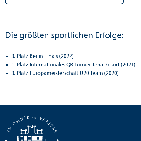
Die größten sportlichen Erfolge:
3. Platz Berlin Finals (2022)
1. Platz Internationales QB Turnier Jena Resort (2021)
3. Platz Europameisterschaft U20 Team (2020)