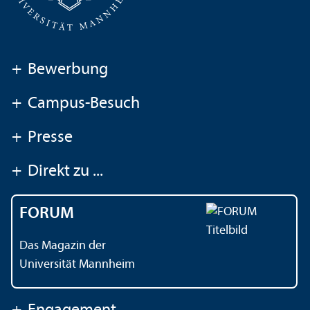
+
Bewerbung
+
Campus-Besuch
+
Presse
+
Direkt zu ...
FORUM
Das Magazin der
Universität Mannheim