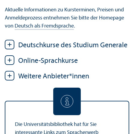
Aktuelle Informationen zu Kursterminen, Preisen und
Anmeldeprozess entnehmen Sie bitte der Homepage
von
Deutsch als Fremdsprache
.
Deutschkurse des Studium Generale
Online-Sprach­kurse
Weitere Anbieter*innen
Die Universitäts­bibliothek hat für Sie
interessante Links zum Sprach­erwerb