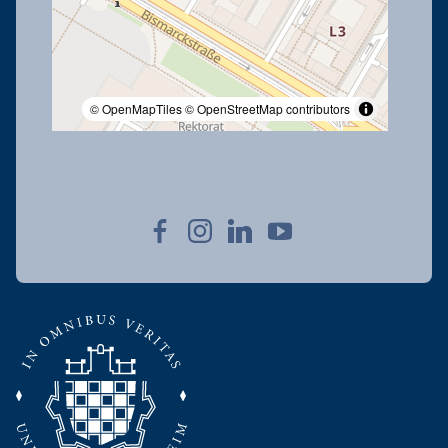
© OpenMapTiles
© OpenStreetMap contributors