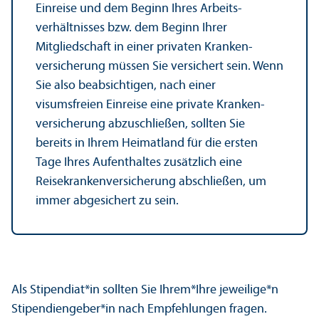
Einreise und dem Beginn Ihres Arbeits­
verhältnisses bzw. dem Beginn Ihrer
Mitgliedschaft in einer privaten Kranken­
versicherung müssen Sie versichert sein. Wenn
Sie also beabsichtigen, nach einer
visumsfreien Einreise eine private Kranken­
versicherung abzuschließen, sollten Sie
bereits in Ihrem Heimatland für die ersten
Tage Ihres Aufenthaltes zusätzlich eine
Reisekranken­versicherung abschließen, um
immer abgesichert zu sein.
Als Stipendiat*in sollten Sie Ihrem*Ihre jeweilige*n
Stipendiengeber*in nach Empfehlungen fragen.