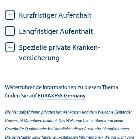
Kurzfristiger Aufenthalt
Langfristiger Aufenthalt
Spezielle private Kranken­
versicherung
Weiterführende Informationen zu diesem Thema
finden Sie auf
EURAXESS Germany
.
Die hier aufgeführten privaten Krankenkassen sind dem Welcome Center der
Universität Mannheim bekannt. Das Welcome Center übernimmt keine
Gewähr für Qualität oder Vollständigkeit dieser Auskünfte / Empfehlungen.
Die beigefügten Links führen zu kostenlosen Informationen, die aus Sicht vom