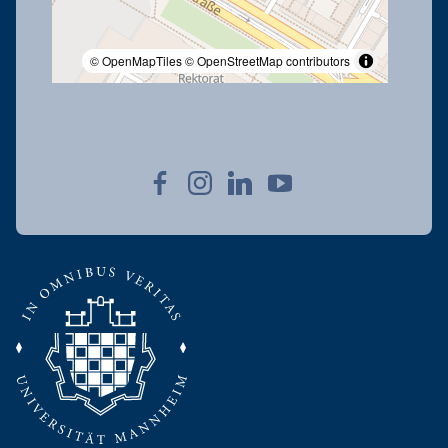
© OpenMapTiles
© OpenStreetMap contributors