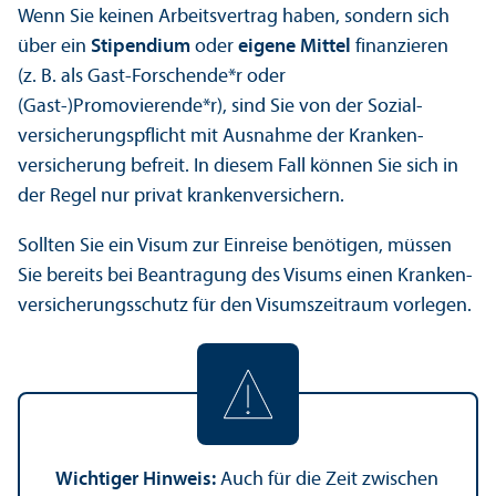
Wenn Sie keinen Arbeits­vertrag haben, sondern sich
über ein
Stipendium
oder
eigene Mittel
finanz­ieren
(z. B. als Gast-Forschende*r oder
(Gast-)Promovierende*r), sind Sie von der Sozial­
versicherungs­pflicht mit Ausnahme der Kranken­
versicherung befreit. In diesem Fall können Sie sich in
der Regel nur privat krankenversichern.
Sollten Sie ein Visum zur Einreise benötigen, müssen
Sie bereits bei Beantragung des Visums einen Kranken­
versicherungs­schutz für den Visumszeitraum vorlegen.
Wichtiger Hinweis:
Auch für die Zeit zwischen