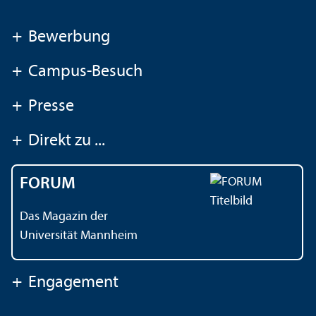
+
Bewerbung
+
Campus-Besuch
+
Presse
+
Direkt zu ...
FORUM
Das Magazin der
Universität Mannheim
+
Engagement