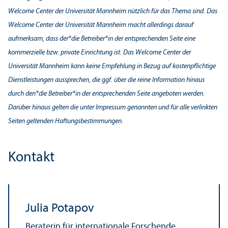
Welcome Center der Universität Mannheim nützlich für das Thema sind. Das
Welcome Center der Universität Mannheim macht allerdings darauf
aufmerksam, dass der*die Betreiber*in der entsprechenden Seite eine
kommerzielle bzw. private Einrichtung ist. Das Welcome Center der
Universität Mannheim kann keine Empfehlung in Bezug auf kostenpflichtige
Dienstleistungen aussprechen, die ggf. über die reine Information hinaus
durch den*die Betreiber*in der entsprechenden Seite angeboten werden.
Darüber hinaus gelten die unter Impressum genannten und für alle verlinkten
Seiten geltenden Haftungs­bestimmungen.
Kontakt
Julia Potapov
Beraterin für internationale Forschende