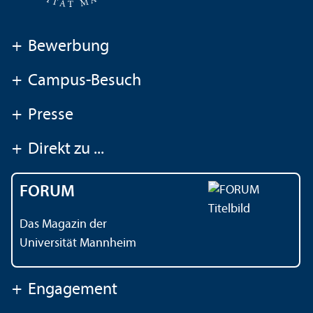
+
Bewerbung
+
Campus-Besuch
+
Presse
+
Direkt zu ...
FORUM
Das Magazin der
Universität Mannheim
+
Engagement