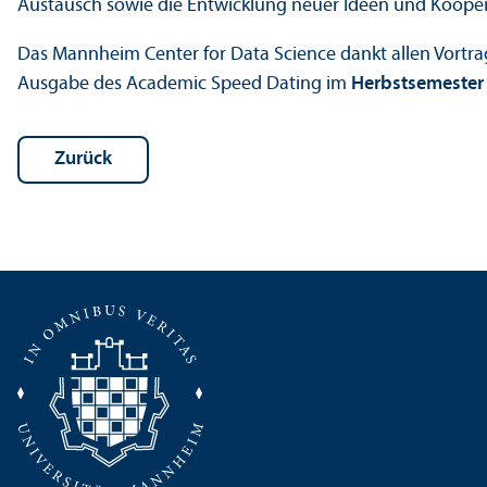
Austausch sowie die Entwicklung neuer Ideen und Koope
Das Mannheim Center for Data Science dankt allen Vortra
Ausgabe des Academic Speed Dating im
Herbstsemester
Zurück