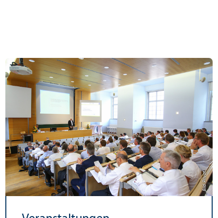
Bild: Privat