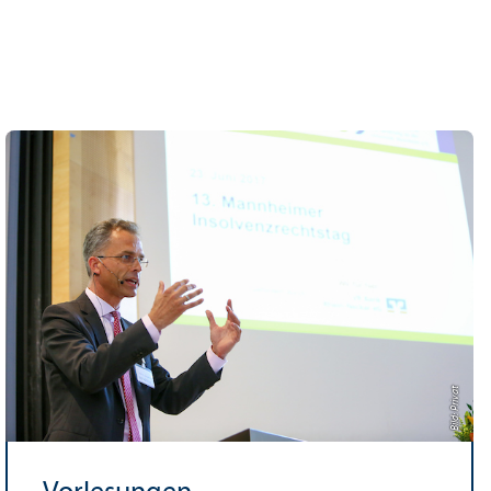
Bild: Privat