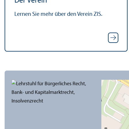
Der Verein
Lernen Sie mehr über den Verein ZIS.