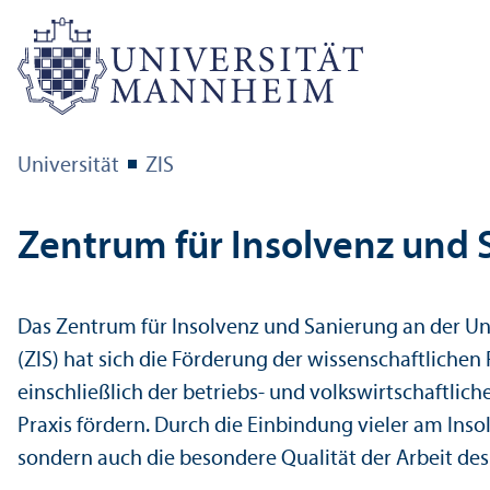
Universität
ZIS
Zentrum für Insolvenz und 
Das Zentrum für Insolvenz und Sanierung an der Un
(ZIS) hat sich die Förderung der wissenschaft­liche
einschließlich der betriebs- und volkswirtschaft­l
Praxis fördern. Durch die Einbindung vieler am Inso
sondern auch die besondere Qualität der Arbeit des 