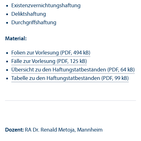
Existenzvernichtungs­haftung
Deliktshaftung
Durchgriffshaftung
Material:
Folien zur Vorlesung (PDF, 494 kB)
Fälle zur Vorlesung (PDF, 125 kB)
Über­sicht zu den Haftungs­tatbeständen (PDF, 64 kB)
Tabelle zu den Haftungs­tatbeständen (PDF, 99 kB)
Dozent:
RA Dr. Renald Metoja, Mannheim