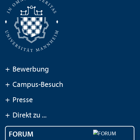
+
Bewerbung
+
Campus-Besuch
+
Presse
+
Direkt zu ...
FORUM