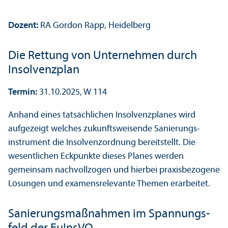
Dozent:
RA Gordon Rapp, Heidelberg
Die Rettung von Unter­nehmen durch
Insolvenzplan
Termin:
31.10.2025, W 114
Anhand eines tatsächlichen Insolvenzplanes wird
aufgezeigt welches zukunftsweisende Sanierungs­
instrument die Insolvenzordnung bereitstellt. Die
wesentlichen Eckpunkte dieses Planes werden
gemeinsam nachvollzogen und hierbei praxisbezogene
Lösungen und examensrelevante Themen erarbeitet.
Sanierungs­maßnahmen im Spannungs­