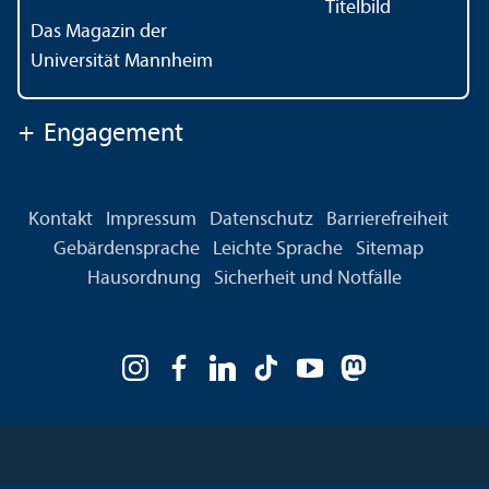
Das Magazin der
Universität Mannheim
+
Engagement
Kontakt
Impressum
Datenschutz
Barrierefreiheit
Gebärdensprache
Leichte Sprache
Sitemap
Hausordnung
Sicherheit und Notfälle