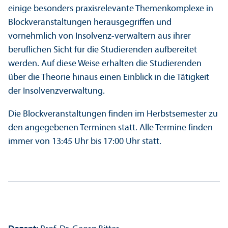
einige besonders praxisrelevante Themenkomplexe in
Block­veranstaltungen herausgegriffen und
vornehmlich von Insolvenz-verwaltern aus ihrer
beruflichen Sicht für die Studierenden aufbereitet
werden. Auf diese Weise erhalten die Studierenden
über die Theorie hinaus einen Einblick in die Tätigkeit
der Insolvenzverwaltung.
Die Block­veranstaltungen finden im Herbstsemester zu
den angegebenen Terminen statt. Alle Termine finden
immer von 13:45 Uhr bis 17:00 Uhr statt.