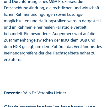
und Durchführung eines M&A Prozesses, die
Entscheidungs­findung, die rechtlichen und wirtschaft­
lichen Rahmenbedingungen sowie Lösungs­
möglichkeiten und Haftungs­risiken werden dargestellt
und im Rahmen einer realen Fallstudie vertieft
behandelt. Ein besonderes Augenmerk wird auf die
Zusammenhänge zwischen der InsO, dem BGB und
dem HGB gelegt, um dem Zuhörer das Verständnis des
Ineinandergreifens der drei Rechts­gebiete näher zu
erläutern.
Dozentin:
RAin Dr. Veronika Hefner