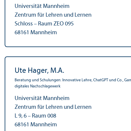
Universität Mannheim
Zentrum für Lehren und Lernen
Schloss – Raum ZEO 095
68161 Mannheim
Ute Hager, M.A.
Beratung und Schulungen: Innovative Lehre, ChatGPT und Co., Gami
digitales Nachschlagewerk
Universität Mannheim
Zentrum für Lehren und Lernen
L 9, 6 – Raum 008
68161 Mannheim