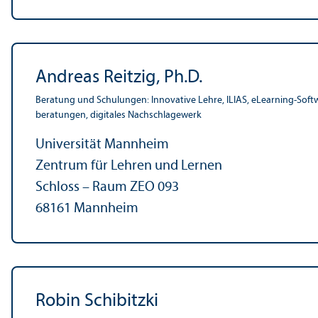
Andreas Reitzig, Ph.D.
Beratung und Schulungen: Innovative Lehre, ILIAS, eLearning-Soft
beratungen, digitales Nachschlagewerk
Universität Mannheim
Zentrum für Lehren und Lernen
Schloss – Raum ZEO 093
68161 Mannheim
Robin Schibitzki