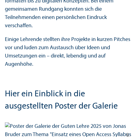
formaten bis zu digitalen Konzepten. Bei einem
gemeinsamen Rundgang konnten sich die
Teilnehmenden einen persönlichen Eindruck
verschaffen.
Einige Lehr­ende stellten ihre Projekte in kurzen Pitches
vor und luden zum Austausch über Ideen und
Umsetzungen ein – direkt, lebendig und auf
Augenhöhe.
Hier ein Einblick in die
ausgestellten Poster der Galerie