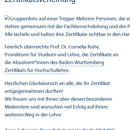
Zertifikatsverleihung
Feierlich überreichte Prof. Dr. Cornelia Ruhe,
Prorektorin für Studium und Lehre, die Zertifikate an
die Absolvent*innen des
Baden-Württemberg
Zertifikats für Hochschul­lehre
.
Herzlichen Glückwunsch an alle, die ihr Zertifikat
entgegennehmen durften!
Wir freuen uns mit Ihnen über diesen besonderen
Meilenstein und wünschen viel Erfolg auf Ihrem
weiteren Weg in der Lehre.