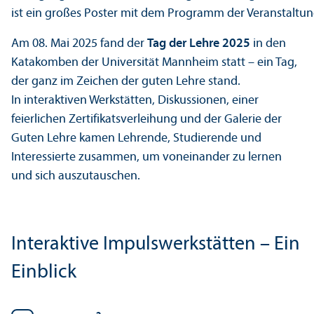
Am 08. Mai 2025 fand der
Tag der Lehre 2025
in den
Katakomben der Universität Mannheim statt – ein Tag,
der ganz im Zeichen der guten Lehre stand.
In interaktiven Werkstätten, Diskussionen, einer
feierlichen Zertifikatsverleihung und der Galerie der
Guten Lehre kamen Lehr­ende, Studierende und
Interessierte zusammen, um voneinander zu lernen
und sich auszutauschen.
Interaktive Impulswerkstätten – Ein
Einblick