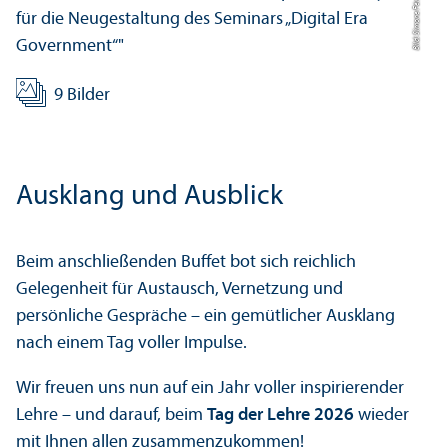
Bild: Simone Fényes
9 Bilder
Ausklang und Ausblick
Beim anschließenden Buffet bot sich reichlich
Gelegenheit für Austausch, Vernetzung und
persönliche Gespräche – ein gemütlicher Ausklang
nach einem Tag voller Impulse.
Wir freuen uns nun auf ein Jahr voller inspirierender
Lehre – und darauf, beim
Tag der Lehre 2026
wieder
mit Ihnen allen zusammenzukommen!