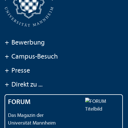
+
Bewerbung
+
Campus-Besuch
+
Presse
+
Direkt zu ...
FORUM
Das Magazin der
Universität Mannheim