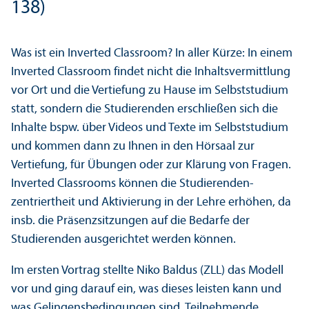
138)
Was ist ein Inverted Classroom? In aller Kürze: In einem
Inverted Classroom findet nicht die Inhaltsvermittlung
vor Ort und die Vertiefung zu Hause im Selbststudium
statt, sondern die Studierenden erschließen sich die
Inhalte bspw. über Videos und Texte im Selbststudium
und kommen dann zu Ihnen in den Hörsaal zur
Vertiefung, für Übungen oder zur Klärung von Fragen.
Inverted Classrooms können die Studierenden­
zentriertheit und Aktivierung in der Lehre erhöhen, da
insb. die Präsenzsitzungen auf die Bedarfe der
Studierenden ausgerichtet werden können.
Im ersten Vortrag stellte Niko Baldus (ZLL) das Modell
vor und ging darauf ein, was dieses leisten kann und
was Gelingensbedingungen sind. Teilnehmende