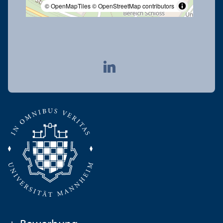
© OpenMapTiles
© OpenStreetMap contributors