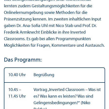
lernten zudem Gestaltungs­möglichkeiten für die
Onlinelernumgebung sowie Methoden für die
Präsenzsitzung kennen. Im zweiten inhaltlichen Input
gaben Dr. Ana-Sofia Uhl mit Nico Stab und Prof. Dr.
Frederik Armknecht Einblicke in ihre Inverted
Classrooms. Es gab bei allen Programmpunkten
Möglichkeiten für Fragen, Kommentare und Austausch.
Das Programm:
10.40 Uhr
Begrüßung
10.45 –
Vortrag „Inverted Classroom – Was ist
11.45 Uhr
es? Was kann es leisten? Was sind
Gelingensbedingungen?“ (Niko