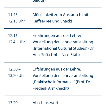
Baldus)
11.45 –
Möglichkeit zum Austausch mit
12.15 Uhr
Kaffee/
Tee und Snacks
12.15 –
Erfahrungen aus der Lehre:
12.45 Uhr
Vorstellung der Lehr­veranstaltung
„International Cultural Studies“ (Dr.
Ana-Sofia Uhl + Nico Stab)
12.50 –
Erfahrungen aus der Lehre:
13.20 Uhr
Vorstellung der Lehr­veranstaltung
„Praktische Informatik I“ (Prof. Dr.
Frederik Armknecht)
13.20 –
Abschlussworte