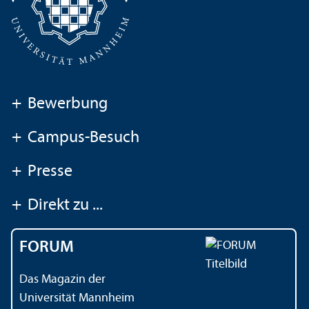
+
Bewerbung
+
Campus-Besuch
+
Presse
+
Direkt zu ...
FORUM
Das Magazin der
Universität Mannheim