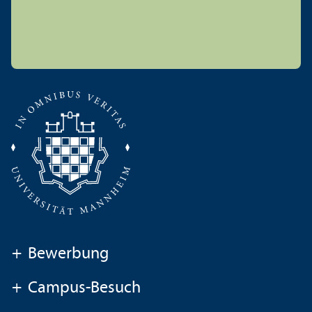
+
Bewerbung
+
Campus-Besuch