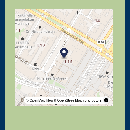
© OpenMapTiles
© OpenStreetMap contributors