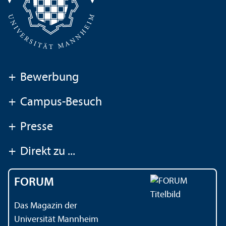
+
Bewerbung
+
Campus-Besuch
+
Presse
+
Direkt zu ...
FORUM
Das Magazin der
Universität Mannheim