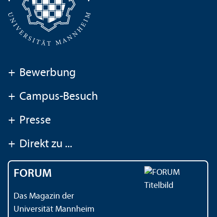
+
Bewerbung
+
Campus-Besuch
+
Presse
+
Direkt zu ...
FORUM
Das Magazin der
Universität Mannheim