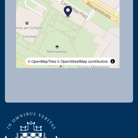
© OpenMapTiles
© OpenStreetMap contributors