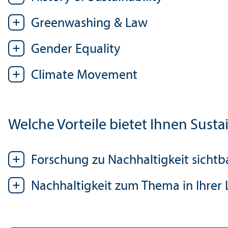
Greenwashing & Law
Gender Equality
Climate Movement
Welche Vorteile bietet Ihnen Susta
Forschung zu Nachhaltigkeit sicht
Nachhaltigkeit zum Thema in Ihrer