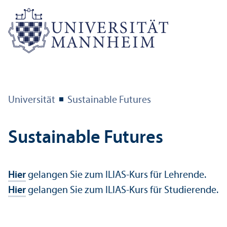
Universität
Sustainable Futures
Sustainable Futures
Hier
gelangen Sie zum ILIAS-Kurs für Lehr­ende.
Hier
gelangen Sie zum ILIAS-Kurs für Studierende.