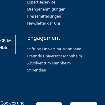
Expertiseservice
Drehgenehmigungen
Pressemitteilungen
Newsletter der Uni
Engagement
Stiftung Universität Mannheim
Freunde Universität Mannheim
Absolventum Mannheim
Stipendien
r Cookies und