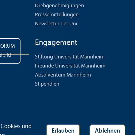
Drehgenehmigungen
Pressemitteilungen
Newsletter der Uni
Engagement
Stiftung Universität Mannheim
Freunde Universität Mannheim
Absolventum Mannheim
Stipendien
r Cookies und
Erlauben
Ablehnen