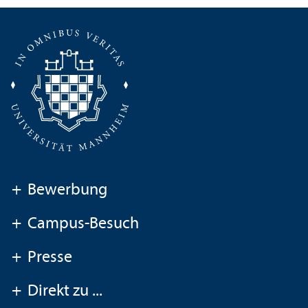
+
Bewerbung
+
Campus-Besuch
+
Presse
+
Direkt zu ...