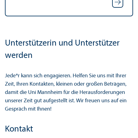
Unter­stützerin und Unter­stützer
werden
Jede*r kann sich engagieren. Helfen Sie uns mit Ihrer
Zeit, Ihren Kontakten, kleinen oder großen Beträgen,
damit die Uni Mannheim für die Herausforderungen
unserer Zeit gut aufgestellt ist. Wir freuen uns auf ein
Gespräch mit Ihnen!
Kontakt