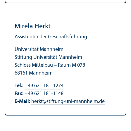
Mirela Herkt
Assistentin der Geschäfts­führung
Universität Mannheim
Stiftung Universität Mannheim
Schloss Mittelbau – Raum M 078
68161 Mannheim
Tel.:
+49 621 181-1274
Fax:
+49 621 181-1148
E-Mail:
herkt
@
stiftung-uni-mannheim.de