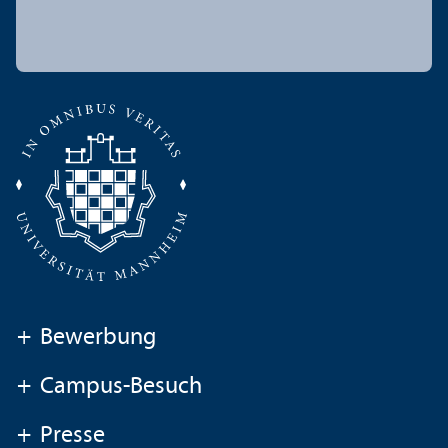
+
Bewerbung
+
Campus-Besuch
+
Presse