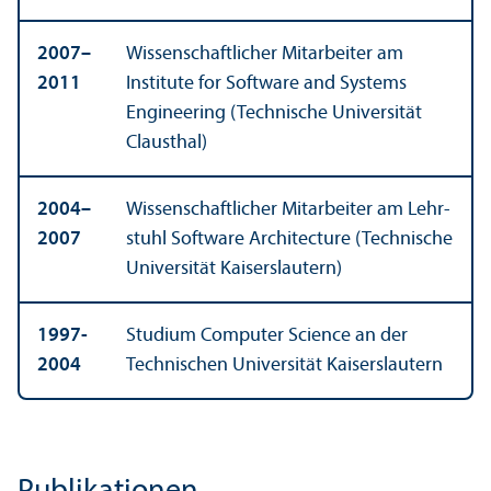
2007–
Wissenschaft­licher Mitarbeiter am
2011
Institute for Software and Systems
Engineering (Technische Universität
Clausthal)
2004–
Wissenschaft­licher Mitarbeiter am Lehr­
2007
stuhl Software Architecture (Technische
Universität Kaiserslautern)
1997-
Studium Computer Science an der
2004
Technischen Universität Kaiserslautern