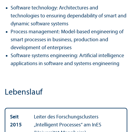
Software technology: Architectures and
technologies to ensuring dependability of smart and
dynamic software systems
Process management: Model-based engineering of
smart processes in business, production and
development of enterprises
Software systems engineering: Artificial intelligence
applications in software and systems engineering
Lebens­lauf
Seit
Leiter des Forschungs­clusters
2015
„Intelligent Processes“ am InES