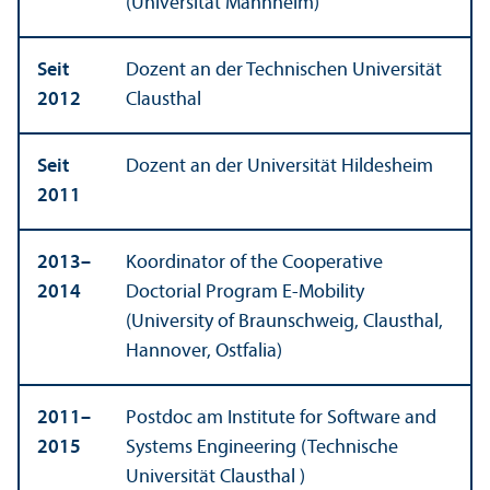
(Universität Mannheim)
Seit
Dozent an der Technischen Universität
2012
Clausthal
Seit
Dozent an der Universität Hildesheim
2011
2013–
Koordinator of the Cooperative
2014
Doctorial Program E-Mobility
(University of Braunschweig, Clausthal,
Hannover, Ostfalia)
2011–
Postdoc am Institute for Software and
2015
Systems Engineering (Technische
Universität Clausthal )