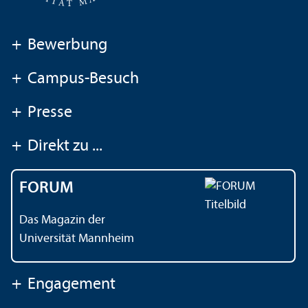
+
Bewerbung
+
Campus-Besuch
+
Presse
+
Direkt zu ...
FORUM
Das Magazin der
Universität Mannheim
+
Engagement