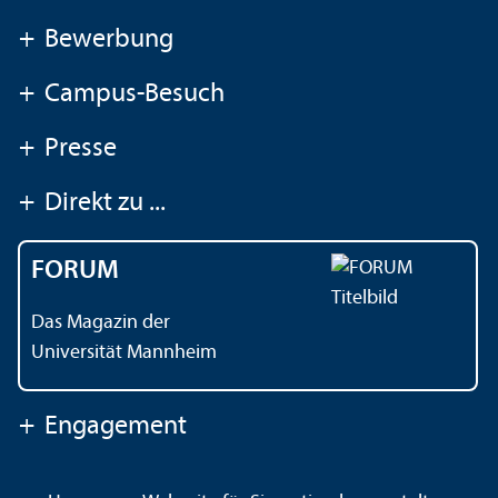
+
Bewerbung
+
Campus-Besuch
+
Presse
+
Direkt zu ...
FORUM
Das Magazin der
Universität Mannheim
+
Engagement