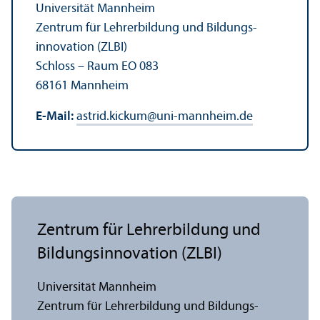
Universität Mannheim
Zentrum für Lehr­erbildung und Bildungs­
innovation (ZLBI)
Schloss – Raum EO 083
68161 Mannheim
E-Mail:
astrid.kickum
@
uni-mannheim.de
Zentrum für Lehr­erbildung und
Bildungs­innovation (ZLBI)
Universität Mannheim
Zentrum für Lehr­erbildung und Bildungs­