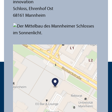
innovation
Schloss, Ehrenhof Ost
68161 Mannheim