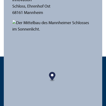
innovation
Schloss, Ehrenhof Ost
68161 Mannheim