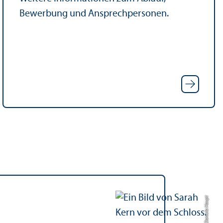
Bewerbung und Ansprechpersonen.
Bild: Daniela Haupt