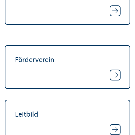
Förderverein
Leitbild