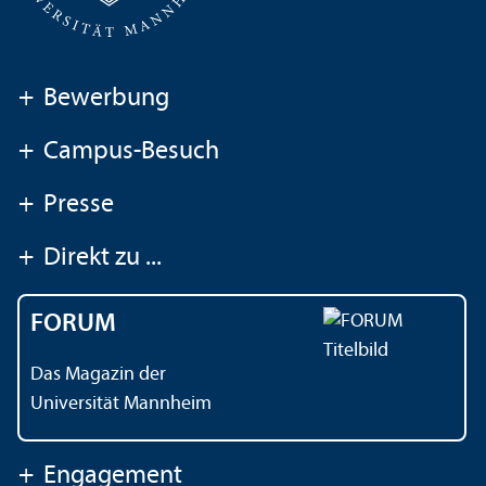
+
Bewerbung
+
Campus-Besuch
+
Presse
+
Direkt zu ...
FORUM
Das Magazin der
Universität Mannheim
+
Engagement