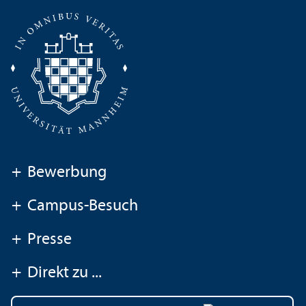
+
Bewerbung
+
Campus-Besuch
+
Presse
+
Direkt zu ...