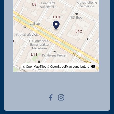
© OpenMapTiles
© OpenStreetMap contributors