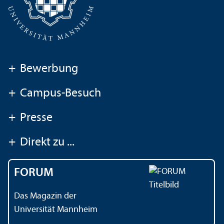
+
Bewerbung
+
Campus-Besuch
+
Presse
+
Direkt zu ...
FORUM
Das Magazin der
Universität Mannheim