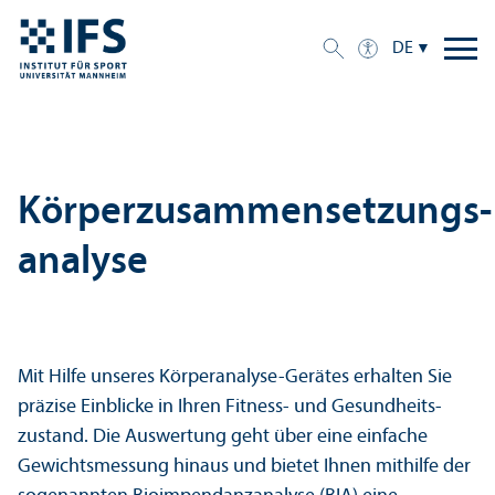
DE
Körperzusammensetzungs­
analyse
Mit Hilfe unseres Körperanalyse-Gerätes erhalten Sie
präzise Einblicke in Ihren Fitness- und Gesundheits­
zustand. Die Auswertung geht über eine einfache
Gewichtsmessung hinaus und bietet Ihnen mithilfe der