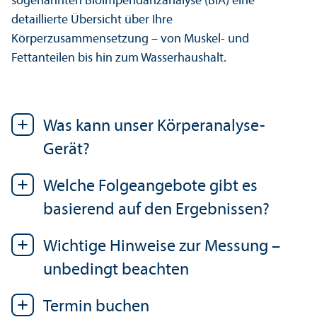
sogenannten Bioimpendanzanalyse (BIA) eine
detaillierte Über­sicht über Ihre
Körperzusammensetzung – von Muskel- und
Fettanteilen bis hin zum Wasserhaushalt.
Was kann unser Körperanalyse-
Gerät?
Welche Folgeangebote gibt es
basierend auf den Ergebnissen?
Wichtige Hinweise zur Messung –
unbedingt beachten
Termin buchen