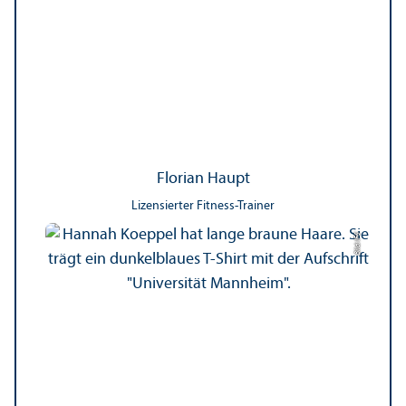
Florian Haupt
Lizensierter Fitness-Trainer
Bild: IFS