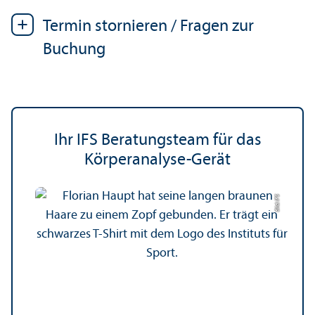
Termin stornieren / Fragen zur
Buchung
Ihr IFS Beratungs­team für das
Körperanalyse-Gerät
Bild: IFS