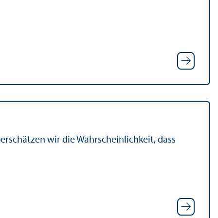
berschätzen wir die Wahrscheinlichkeit, dass