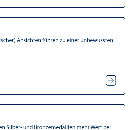
tischer) Ansichten führen zu einer unbewussten
en Silber- und Bronzemedaillen mehr Wert bei