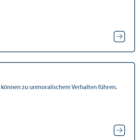
rn können zu unmoralischem Verhalten führen.