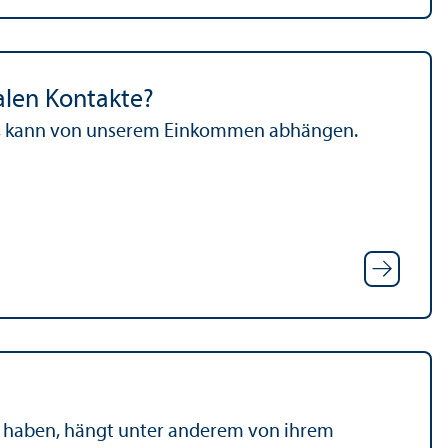
alen Kontakte?
en, kann von unserem Einkommen abhängen.
l haben, hängt unter anderem von ihrem