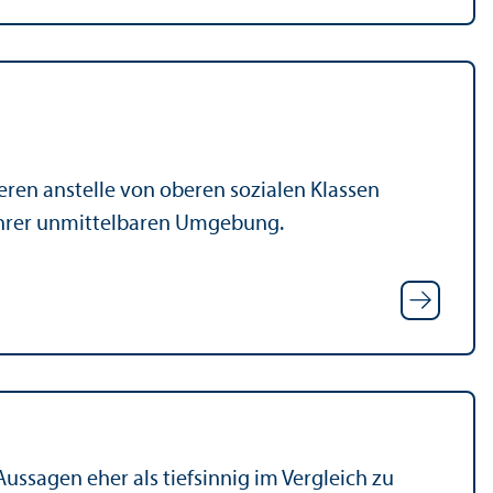
teren anstelle von oberen sozialen Klassen
 ihrer unmittelbaren Umgebung.
ssagen eher als tiefsinnig im Vergleich zu