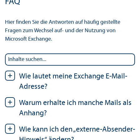
FAQ
Hier finden Sie die Antworten auf häufig gestellte
Fragen zum Wechsel auf- und der Nutzung von
Microsoft Exchange.
Wie lautet meine Exchange E-Mail-
Adresse?
Warum erhalte ich manche Mails als
Anhang?
Wie kann ich den „externe-Absender-
Hinweis“ ändern?