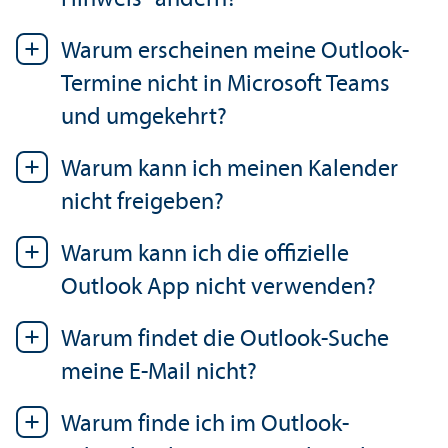
Warum erscheinen meine Outlook-
Termine nicht in Microsoft Teams
und umgekehrt?
Warum kann ich meinen Kalender
nicht freigeben?
Warum kann ich die offizielle
Outlook App nicht verwenden?
Warum findet die Outlook-Suche
meine E-Mail nicht?
Warum finde ich im Outlook-