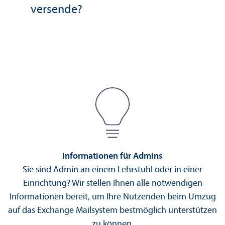
versende?
Informationen für Admins
Sie sind Admin an einem Lehr­stuhl oder in einer
Einrichtung? Wir stellen Ihnen alle notwendigen
Informationen bereit, um Ihre Nutzenden beim Umzug
auf das Exchange Mail­system bestmöglich unter­stützen
zu können.