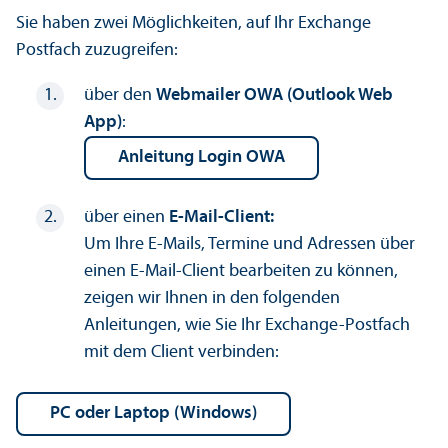
Sie haben zwei Möglichkeiten, auf Ihr Exchange
Postfach zuzugreifen:
über den
Webmailer OWA (Outlook Web
App)
:
Anleitung Login OWA
über einen
E-Mail-Client:
Um Ihre E-Mails, Termine und Adressen über
einen E-Mail-Client bearbeiten zu können,
zeigen wir Ihnen in den folgenden
Anleitungen, wie Sie Ihr Exchange-Postfach
mit dem Client verbinden:
PC oder Laptop (Windows)