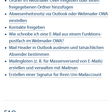
Ordner im Webmailer OWA freigeben oder einen
freigegebenen Ordner hinzufügen
Abwesenheits­notiz via Outlook oder Webmailer OWA
einstellen
Kontakte freigeben
Wie schreibe ich eine E-Mail aus einem Funktions­
postfach im Webmailer OWA?
Mail Header in Outlook auslesen und tatsächlichen
Absender bestimmen
Mailinglisten (z. B. für Massenversand von E-Mails)
erstellen und verwalten mit Mailman
Erstellen einer Signatur für Ihren Uni-Mailaccount