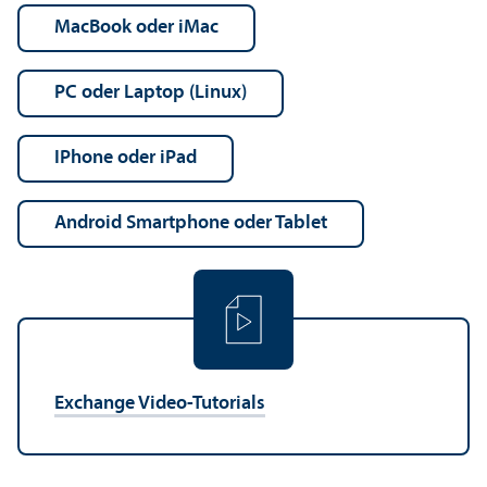
MacBook oder iMac
PC oder Laptop (Linux)
iPhone oder iPad
Android Smartphone oder Tablet
Exchange Video-Tutorials