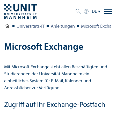
DE
Universitäts-IT
Anleitungen
Microsoft Exchan
Microsoft Exchange
Mit Microsoft Exchange steht allen Beschäftigten und
Studierenden der Universität Mannheim ein
einheitliches System für E-Mail, Kalender und
Adressbücher zur Verfügung.
Zugriff auf Ihr Exchange-Postfach