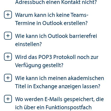
Adressbuch einen Kontakt nicht?
Warum kann ich keine Teams-
Termine in Outlook erstellen?
Wie kann ich Outlook barrierefrei
einstellen?
Wird das POP3 Protokoll noch zur
Verfügung gestellt?
Wie kann ich meinen akademischen
Titel in Exchange anzeigen lassen?
Wo werden E-Mails gespeichert, die
ich über ein Funktions­postfach