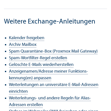
Weitere Exchange-Anleitungen
Kalender freigeben
Archiv Mailbox
Spam Quarantäne-Box (Proxmox Mail Gateway)
Spam-Wortfilter-Regel erstellen
Gelöschte E-Mails wiederherstellen
Anzeigenamen/
Adresse meiner Funktions­
kennung(en) anpassen
Weiterleitungen an universitäre E-Mail-Adressen
einrichten
Weiterleitungs- und andere Regeln für Alias-
Adressen erstellen