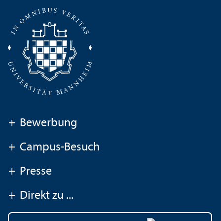
+
Bewerbung
+
Campus-Besuch
+
Presse
+
Direkt zu ...