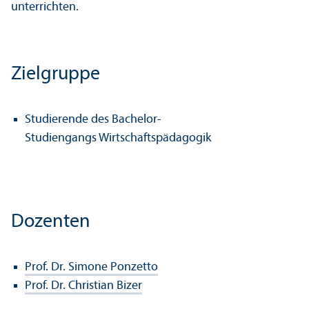
unterrichten.
Zielgruppe
Studierende des Bachelor-
Studiengangs Wirtschaftspädagogik
Dozenten
Prof. Dr. Simone Ponzetto
Prof. Dr. Christian Bizer