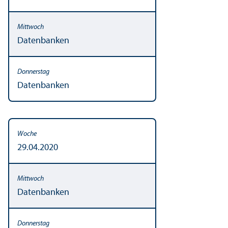
Datenbanken
Datenbanken
29.04.2020
Datenbanken