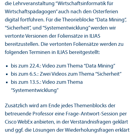
die Lehrveranstaltung “Wirtschaftsinformatik für
Wirtschaftspädagogen” auch nach den Osterferien
digital fortführen. Für die Theorieblöcke “Data Mining”,
“Sicherheit”, und “Systementwicklung” werden wir
vertonte Versionen der Foliensätze in ILIAS
bereitzustellen. Die vertonten Foliensätze werden zu
folgenden Terminen in ILIAS bereitgestellt:
bis zum 22.4.: Video zum Thema “Data Mining”
bis zum 6.5.: Zwei Videos zum Thema “Sicherheit”
bis zum 13.5.: Video zum Thema
“Systementwicklung”
Zusätzlich wird am Ende jedes Themenblocks der
betreuende Professor eine Frage-Antwort-Session per
Cisco WebEx anbieten, in der Verständnisfragen geklärt
und ggf. die Lösungen der Wiederholungsfragen erklärt