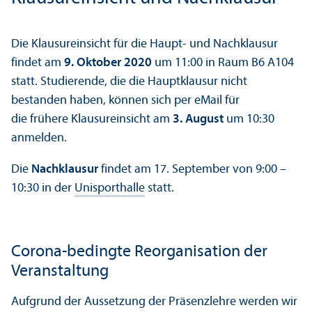
Die Klausureinsicht für die Haupt- und Nachklausur
findet am
9. Oktober 2020
um 11:00 in Raum B6 A104
statt. Studierende, die die Hauptklausur nicht
bestanden haben, können sich per eMail für
die frühere Klausureinsicht am
3. August
um 10:30
anmelden.
Die
Nachklausur
findet am 17. September von 9:00 –
10:30 in der
Unisporthalle
statt.
Corona-bedingte Reorganisation der
Veranstaltung
Aufgrund der Aussetzung der Präsenzlehre werden wir