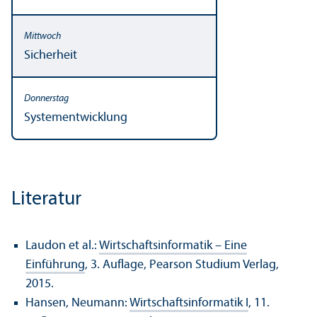
Sicherheit
Systementwicklung
Literatur
Laudon et al.:
Wirtschaftsinformatik – Eine
Einführung
, 3. Auflage, Pearson Studium Verlag,
2015.
Hansen, Neumann:
Wirtschaftsinformatik I
, 11.