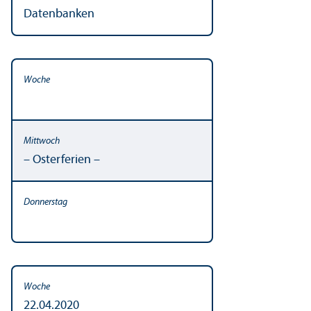
Datenbanken
– Osterferien –
22.04.2020