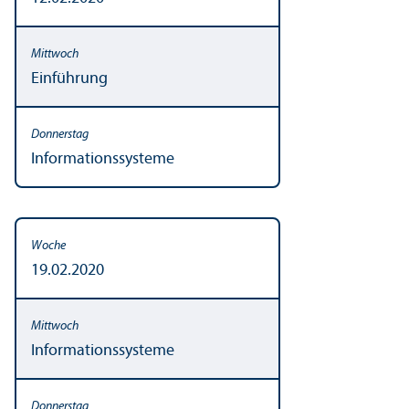
Einführung
Informationssysteme
19.02.2020
Informationssysteme