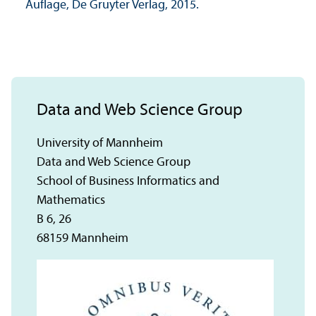
Auflage, De Gruyter Verlag, 2015.
Data and Web Science Group
University of Mannheim
Data and Web Science Group
School of Business Informatics and
Mathematics
B 6, 26
68159 Mannheim