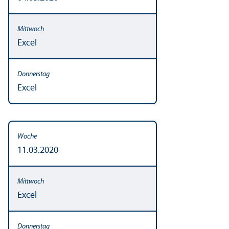
Excel
Excel
11.03.2020
Excel