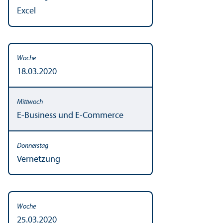
Excel
18.03.2020
E-Business und E-Commerce
Vernetzung
25.03.2020