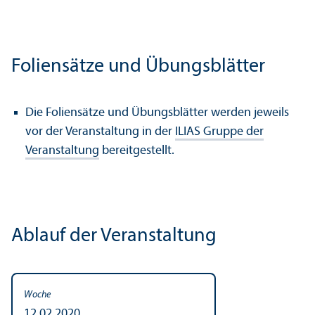
Foliensätze und Übungsblätter
Die Foliensätze und Übungsblätter werden jeweils
vor der Veranstaltung in der
ILIAS Gruppe der
Veranstaltung
bereitgestellt.
Ablauf der Veranstaltung
12.02.2020