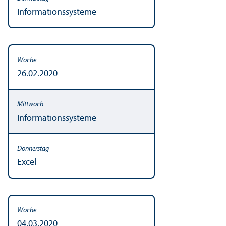
Informationssysteme
26.02.2020
Informationssysteme
Excel
04.03.2020