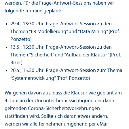
werden. Für die Frage-Antwort-Sessions haben wir
folgende Termine geplant:
29.4., 15:30 Uhr: Frage-Antwort-Session zu den
Themen “ER Modellierung” und “Data Mining” (Prof.
Ponzetto)
13.5., 15:30 Uhr: Frage-Antwort-Session zu den
Themen “Sicherheit” und “Aufbau der Klausur” (Prof.
Bizer)
20.5., 15:30 Uhr: Frage-Antwort-Session zum Thema
“Systementwicklung” (Prof. Ponzetto)
Wir gehen davon aus, dass die Klausur wie geplant am
4. Juni an der Uni unter berücksichtigung der dann
geltenden Corona-Sicherheitsvorkehrungen
stattfinden wird. Sollte sich daran etwas ändern,
werden wir alle Teilnehmer umgehend per eMail