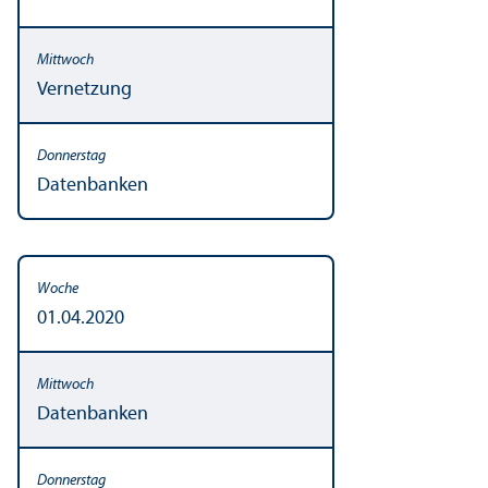
Vernetzung
Datenbanken
01.04.2020
Datenbanken