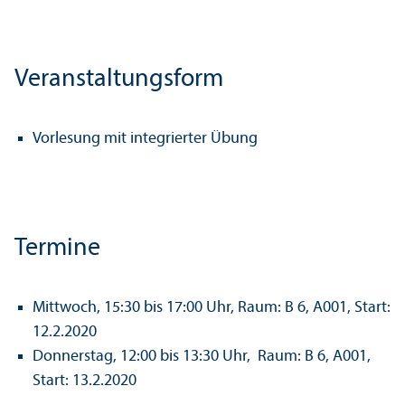
Veranstaltungsform
Vorlesung mit integrierter Übung
Termine
Mittwoch, 15:30 bis 17:00 Uhr, Raum: B 6, A001, Start:
12.2.2020
Donnerstag, 12:00 bis 13:30 Uhr, Raum: B 6, A001,
Start: 13.2.2020