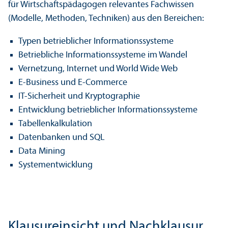
für Wirtschaftspädagogen relevantes Fachwissen
(Modelle, Methoden, Techniken) aus den Bereichen:
Typen betrieblicher Informationssysteme
Betriebliche Informationssysteme im Wandel
Vernetzung, Internet und World Wide Web
E-Business und E-Commerce
IT-Sicherheit und Kryptographie
Entwicklung betrieblicher Informationssysteme
Tabellenkalkulation
Datenbanken und SQL
Data Mining
Systementwicklung
Klausureinsicht und Nachklausur