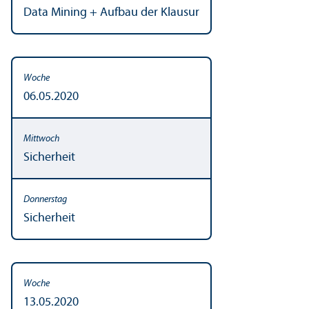
Data Mining + Aufbau der Klausur
06.05.2020
Sicherheit
Sicherheit
13.05.2020