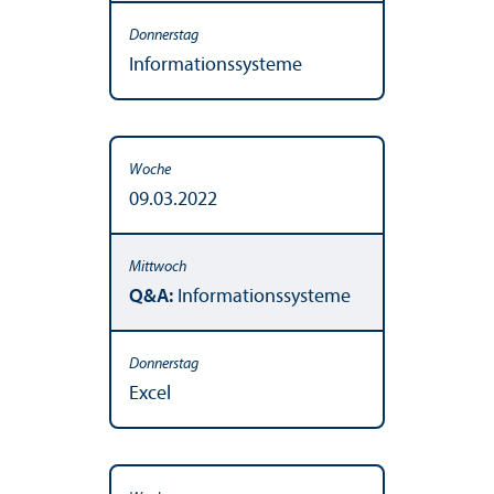
Informationssysteme
09.03.2022
Q&A:
Informationssysteme
Excel