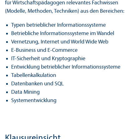
für Wirtschaftspädagogen relevantes Fachwissen
(Modelle, Methoden, Techniken) aus den Bereichen:
Typen betrieblicher Informationssysteme
Betriebliche Informationssysteme im Wandel
Vernetzung, Internet und World Wide Web
E-Business und E-Commerce
IT-Sicherheit und Kryptographie
Entwicklung betrieblicher Informationssysteme
Tabellenkalkulation
Datenbanken und SQL
Data Mining
Systementwicklung
Klausureinsicht