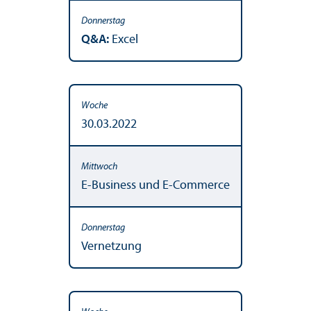
Q&A:
Excel
30.03.2022
E-Business und E-Commerce
Vernetzung