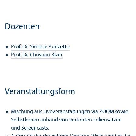
Dozenten
Prof. Dr. Simone Ponzetto
Prof. Dr. Christian Bizer
Veranstaltungsform
Mischung aus Liveveranstaltungen via ZOOM sowie
Selbstlernen anhand von vertonten Foliensätzen
und Screencasts.