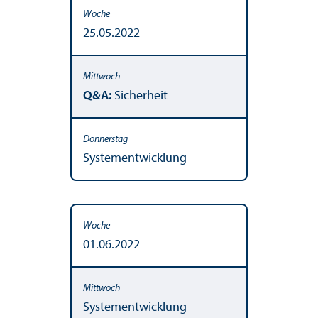
25.05.2022
Q&A:
Sicherheit
Systementwicklung
01.06.2022
Systementwicklung