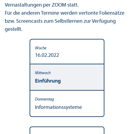
Vernastaltungen per ZOOM statt.
Für die anderen Termine werden vertonte Foliensätze
bzw. Screencasts zum Selbstlernen zur Verfügung
gestellt.
16.02.2022
Einführung
Informationssysteme