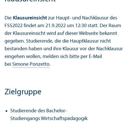
Die
Klausureinsicht
zur Haupt- und Nachklausur des
FSS2022 findet am 21.9.2022 um 12:30 statt. Der Raum
der Klausureinsicht wird auf dieser Webseite bekannt
gegeben. Studierende, die die Hauptklausur nicht
bestanden haben und ihre Klausur vor der Nachklausur
eingehen wollen, melden sich bitte per E-Mail
bei
Simone Ponzetto
.
Zielgruppe
Studierende des Bachelor-
Studiengangs Wirtschaftspädagogik