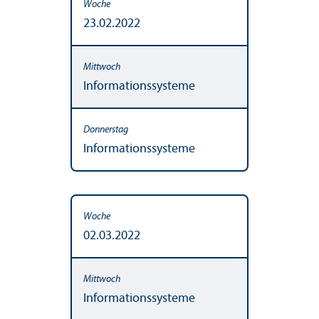
23.02.2022
Informationssysteme
Informationssysteme
02.03.2022
Informationssysteme