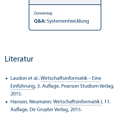
Q&A:
Systementwicklung
Literatur
Laudon et al.:
Wirtschaftsinformatik – Eine
Einführung
, 3. Auflage, Pearson Studium Verlag,
2015.
Hansen, Neumann:
Wirtschaftsinformatik I
, 11.
Auflage, De Gruyter Verlag, 2015.