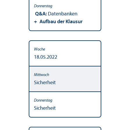
Q&A:
Datenbanken
+ Aufbau der Klausur
18.05.2022
Sicherheit
Sicherheit