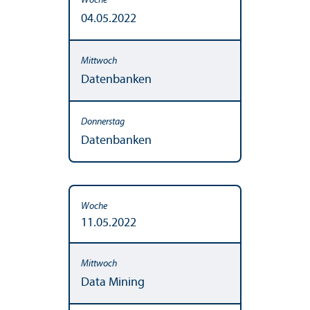
04.05.2022
Datenbanken
Datenbanken
11.05.2022
Data Mining