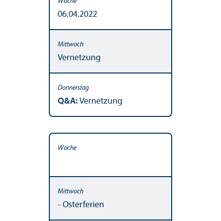
06.04.2022
Vernetzung
Q&A:
Vernetzung
- Osterferien