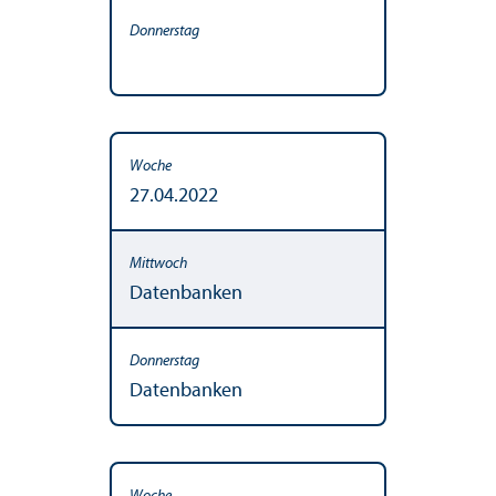
27.04.2022
Datenbanken
Datenbanken