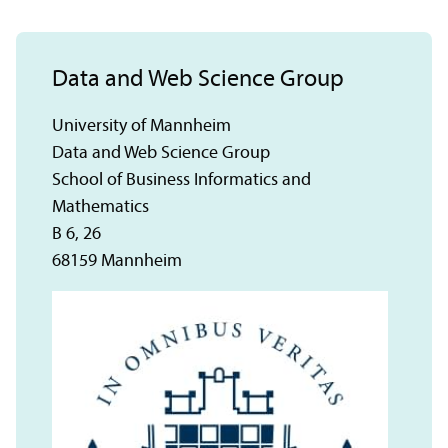
Data and Web Science Group
University of Mannheim
Data and Web Science Group
School of Business Informatics and
Mathematics
B 6, 26
68159 Mannheim