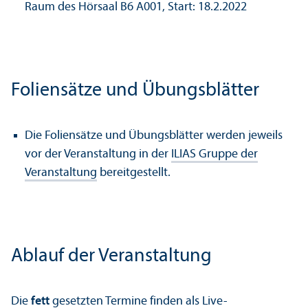
Raum des Hörsaal B6 A001, Start: 18.2.2022
Foliensätze und Übungsblätter
Die Foliensätze und Übungsblätter werden jeweils
vor der Veranstaltung in der
ILIAS Gruppe der
Veranstaltung
bereitgestellt.
Ablauf der Veranstaltung
Die
fett
gesetzten Termine finden als Live-