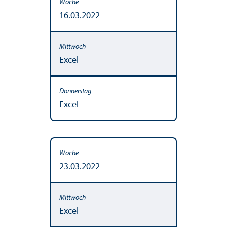
16.03.2022
Excel
Excel
23.03.2022
Excel