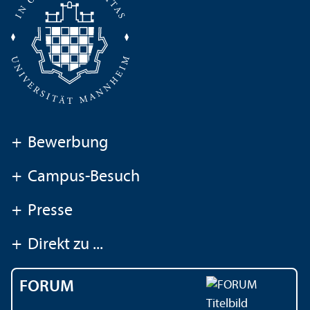
+
Bewerbung
+
Campus-Besuch
+
Presse
+
Direkt zu ...
FORUM