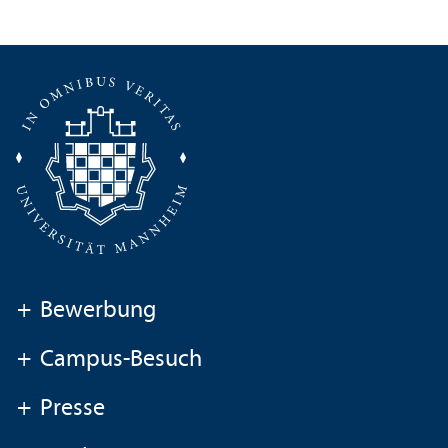
+
Bewerbung
+
Campus-Besuch
+
Presse