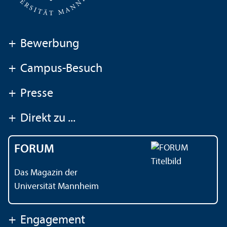
+
Bewerbung
+
Campus-Besuch
+
Presse
+
Direkt zu ...
FORUM
Das Magazin der
Universität Mannheim
+
Engagement