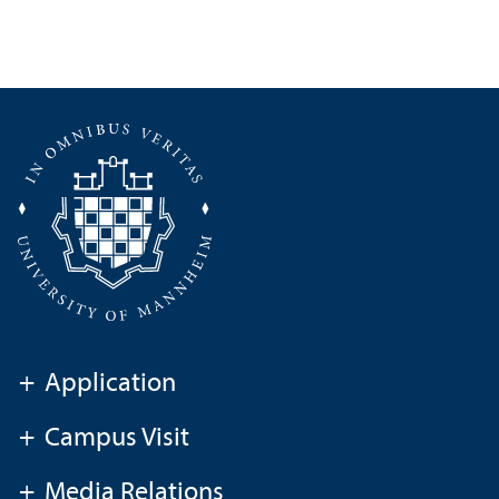
+
Application
+
Campus Visit
+
Media Relations