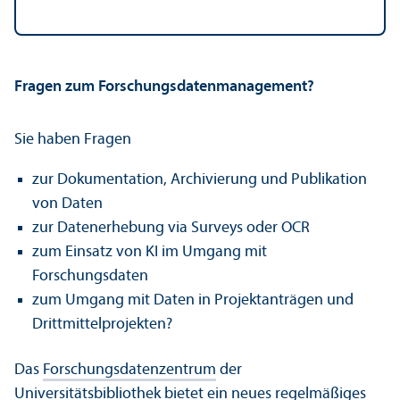
Fragen zum Forschungsdatenmanagement?
Sie haben Fragen
zur Dokumentation, Archivierung und Publikation
von Daten
zur Datenerhebung via Surveys oder OCR
zum Einsatz von KI im Umgang mit
Forschungsdaten
zum Umgang mit Daten in Projektanträgen und
Drittmittelprojekten?
Das
Forschungsdatenzentrum
der
Universitätsbibliothek bietet ein neues regelmäßiges