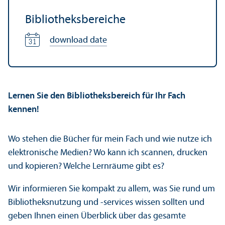
Bibliotheksbereiche
download date
Lernen Sie den Bibliotheksbereich für Ihr Fach
kennen!
Wo stehen die Bücher für mein Fach und wie nutze ich
elektronische Medien? Wo kann ich scannen, drucken
und kopieren? Welche Lernräume gibt es?
Wir informieren Sie kompakt zu allem, was Sie rund um
Bibliotheksnutzung und -services wissen sollten und
geben Ihnen einen Überblick über das gesamte