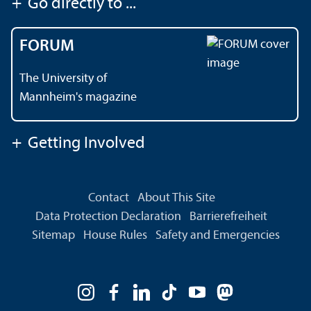
+
Go directly to ...
FORUM
The University of
Mannheim's magazine
+
Getting Involved
Contact
About This Site
Data Protection Declaration
Barrierefreiheit
Sitemap
House Rules
Safety and Emergencies