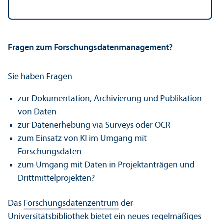
Fragen zum Forschungsdatenmanagement?
Sie haben Fragen
zur Dokumentation, Archivierung und Publikation
von Daten
zur Datenerhebung via Surveys oder OCR
zum Einsatz von KI im Umgang mit
Forschungsdaten
zum Umgang mit Daten in Projektanträgen und
Drittmittelprojekten?
Das
Forschungsdatenzentrum
der
Universitätsbibliothek bietet ein neues regelmäßiges