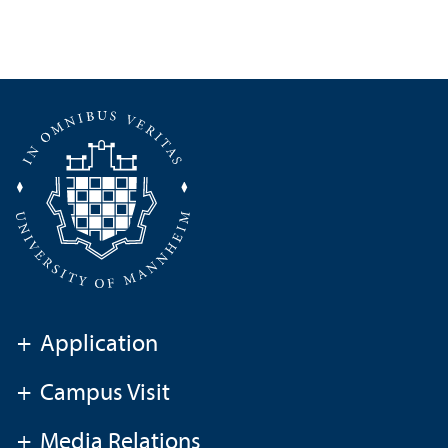
+
Application
+
Campus Visit
+
Media Relations