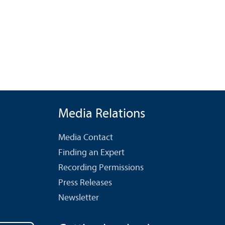
Media Relations
Media Contact
Finding an Expert
Recording Permissions
Press Releases
Newsletter