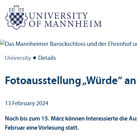
University
Details
Fotoausstellung „Würde“ an
13 February 2024
Noch bis zum 15. März können Interessierte die Au
Februar eine Vorlesung statt.