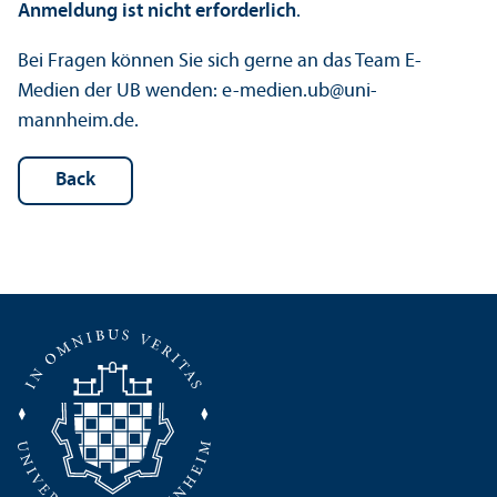
Anmeldung ist nicht erforderlich
.
Bei Fragen können Sie sich gerne an das Team E-
Medien der UB wenden: e-medien.ub@uni-
mannheim.de.
Back