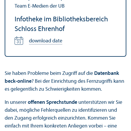
Team E-Medien der UB
Infotheke im Bibliotheksbereich
Schloss Ehrenhof
download date
Sie haben Probleme beim Zugriff auf die
Datenbank
beck-online
? Bei der Einrichtung des Fernzugriffs kann
es gelegentlich zu Schwierigkeiten kommen.
In unserer
offenen Sprechstunde
unterstützen wir Sie
dabei, mögliche Fehlerquellen zu identifizieren und
den Zugang erfolgreich einzurichten. Kommen Sie
einfach mit Ihrem konkreten Anliegen vorbei – eine