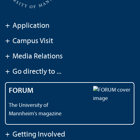
+
Application
+
Campus Visit
+
Media Relations
+
Go directly to ...
FORUM
The University of
Mannheim's magazine
+
Getting Involved